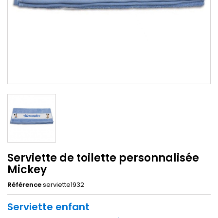
Serviette de toilette personnalisée
Mickey
Référence
serviette1932
Serviette enfant