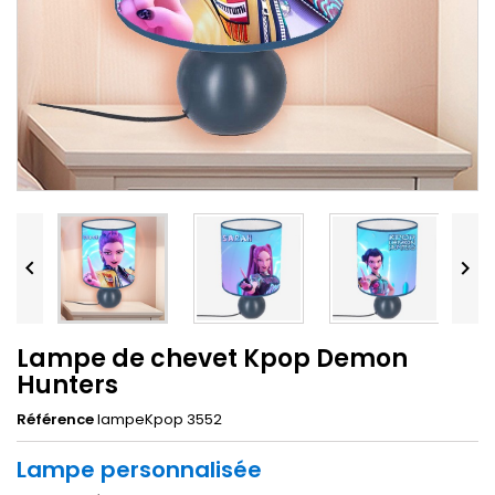


Lampe de chevet Kpop Demon
Hunters
Référence
lampeKpop 3552
Lampe personnalisée