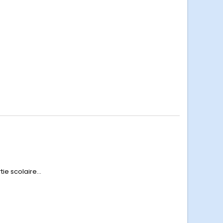
e scolaire...