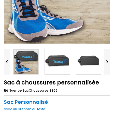


Sac à chaussures personnalisée
Référence
SacChaussures 3369
Sac Personnalisé
avec un prénom ou texte.