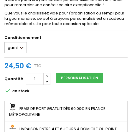
pour remercier une année scolaire exceptionnelle !
Que vous le choisissiez vide pour l'organisation ou rempli pour
la gourmandise, ce pot à crayons personnalisé est un cadeau
mémorable et utile pour toute occasion spéciale
Conditionnement
24,50 €
TTC
PERSONNALISATION
Quantité

en stock
FRAIS DE PORT GRATUIT DÈS 60,00€ EN FRANCE
MÉTROPOLITAINE
LIVRAISON ENTRE 4 ET 6 JOURS À DOMICILE OU POINT