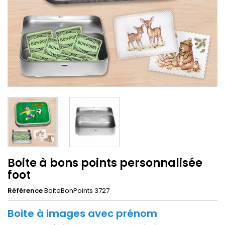
Boite à bons points personnalisée
foot
Référence
BoiteBonPoints 3727
Boite à images avec prénom